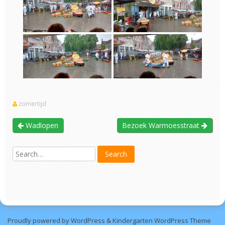
zomertijd
Wadlopen
Bezoek Warmoesstraat
Proudly powered by WordPress
&
Kindergarten WordPress Theme