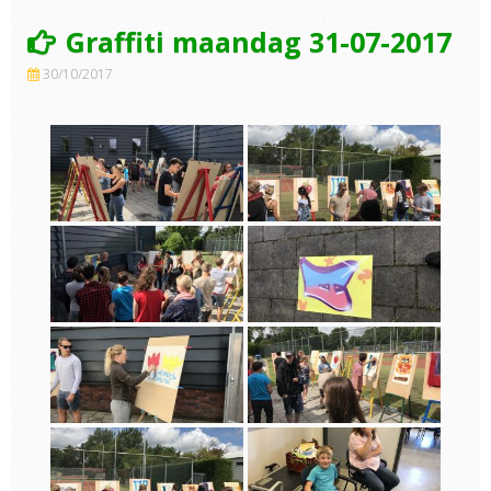
Graffiti maandag 31-07-2017
30/10/2017